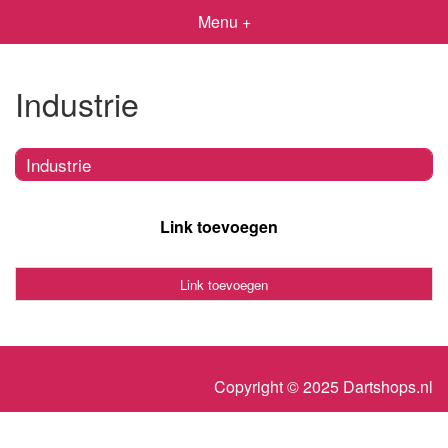
Menu +
Industrie
Industrie
Link toevoegen
Link toevoegen
Copyright © 2025 Dartshops.nl